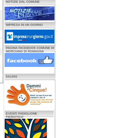
NOTIZIE DAL COMUNE
IMPRESA IN UN GIORNO
PAGINA FACEBOOK COMUNE DI
MORCIANO DI ROMAGNA
5X1000
EVENTI PADIGLIONE
FIERISTICO