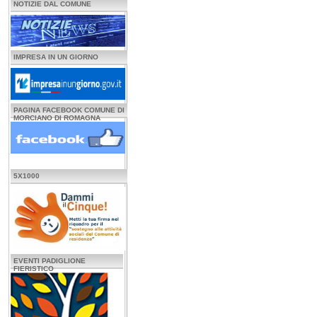
NOTIZIE DAL COMUNE
IMPRESA IN UN GIORNO
PAGINA FACEBOOK COMUNE DI
MORCIANO DI ROMAGNA
5X1000
EVENTI PADIGLIONE
FIERISTICO